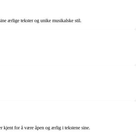
ine ærlige tekster og unike musikalske stil.
r kjent for å være åpen og ærlig i tekstene sine.