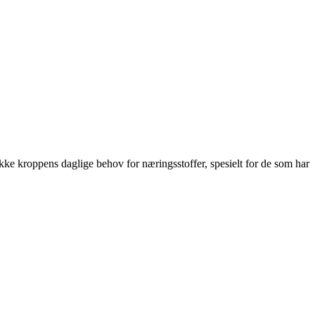
ekke kroppens daglige behov for næringsstoffer, spesielt for de som har