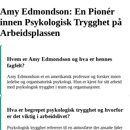
Amy Edmondson: En Pionér
innen Psykologisk Trygghet på
Arbeidsplassen
Hvem er Amy Edmondson og hva er hennes
fagfelt?
Amy Edmondson er en amerikansk professor og forsker innen
ledelse og organisatorisk psykologi. Hun er kjent for sitt arbeid
med psykologisk trygghet i team og organisasjoner.
Hva er begrepet psykologisk trygghet og hvorfor
er det viktig i arbeidslivet?
Psykologisk trygghet refererer til en atmosfære der ansatte føler