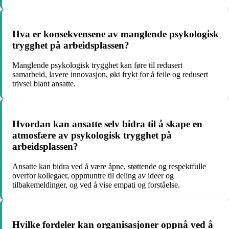
Hva er konsekvensene av manglende psykologisk
trygghet på arbeidsplassen?
Manglende psykologisk trygghet kan føre til redusert
samarbeid, lavere innovasjon, økt frykt for å feile og redusert
trivsel blant ansatte.
Hvordan kan ansatte selv bidra til å skape en
atmosfære av psykologisk trygghet på
arbeidsplassen?
Ansatte kan bidra ved å være åpne, støttende og respektfulle
overfor kollegaer, oppmuntre til deling av ideer og
tilbakemeldinger, og ved å vise empati og forståelse.
Hvilke fordeler kan organisasjoner oppnå ved å