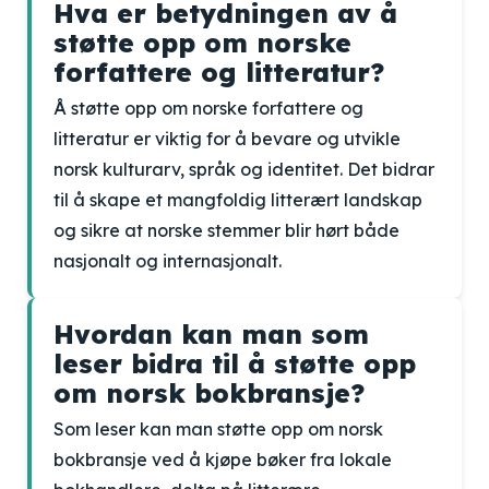
Hva er betydningen av å
støtte opp om norske
forfattere og litteratur?
Å støtte opp om norske forfattere og
litteratur er viktig for å bevare og utvikle
norsk kulturarv, språk og identitet. Det bidrar
til å skape et mangfoldig litterært landskap
og sikre at norske stemmer blir hørt både
nasjonalt og internasjonalt.
Hvordan kan man som
leser bidra til å støtte opp
om norsk bokbransje?
Som leser kan man støtte opp om norsk
bokbransje ved å kjøpe bøker fra lokale