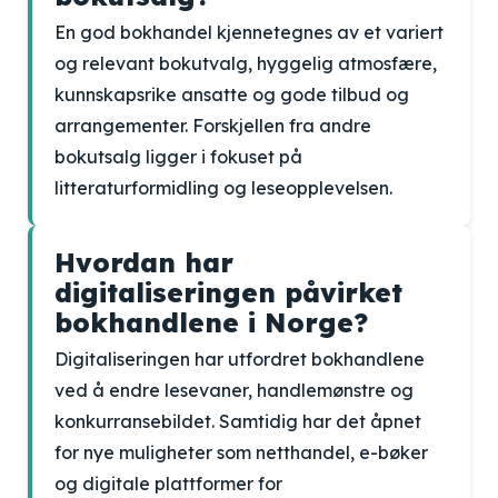
En god bokhandel kjennetegnes av et variert
og relevant bokutvalg, hyggelig atmosfære,
kunnskapsrike ansatte og gode tilbud og
arrangementer. Forskjellen fra andre
bokutsalg ligger i fokuset på
litteraturformidling og leseopplevelsen.
Hvordan har
digitaliseringen påvirket
bokhandlene i Norge?
Digitaliseringen har utfordret bokhandlene
ved å endre lesevaner, handlemønstre og
konkurransebildet. Samtidig har det åpnet
for nye muligheter som netthandel, e-bøker
og digitale plattformer for