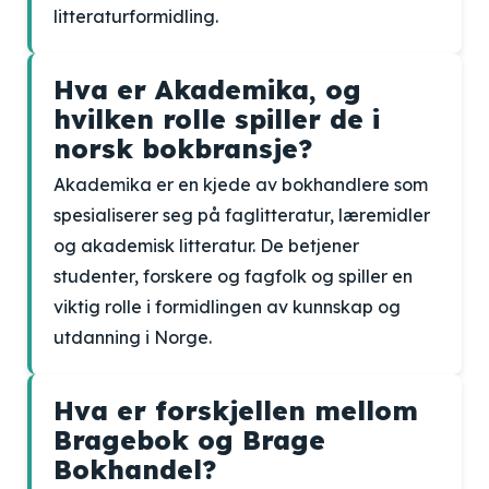
litteraturformidling.
Hva er Akademika, og
hvilken rolle spiller de i
norsk bokbransje?
Akademika er en kjede av bokhandlere som
spesialiserer seg på faglitteratur, læremidler
og akademisk litteratur. De betjener
studenter, forskere og fagfolk og spiller en
viktig rolle i formidlingen av kunnskap og
utdanning i Norge.
Hva er forskjellen mellom
Bragebok og Brage
Bokhandel?