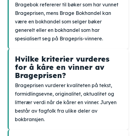
Bragebok refererer til bøker som har vunnet
Brageprisen, mens Brage Bokhandel kan
være en bokhandel som selger bøker
generelt eller en bokhandel som har
spesialisert seg på Bragepris-vinnere.
Hvilke kriterier vurderes
for å kåre en vinner av
Brageprisen?
Brageprisen vurderer kvaliteten på tekst,
formidlingsevne, originalitet, aktualitet og
litterær verdi når de kårer en vinner. Juryen
består av fagfolk fra ulike deler av
bokbransjen.