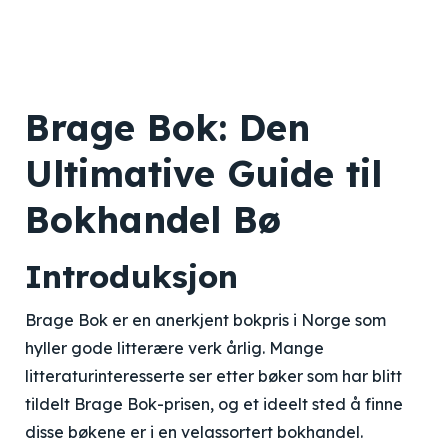
Brage Bok: Den
Ultimative Guide til
Bokhandel Bø
Introduksjon
Brage Bok er en anerkjent bokpris i Norge som
hyller gode litterære verk årlig. Mange
litteraturinteresserte ser etter bøker som har blitt
tildelt Brage Bok-prisen, og et ideelt sted å finne
disse bøkene er i en velassortert bokhandel.