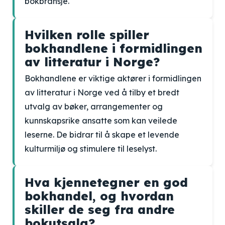
bokbransje.
Hvilken rolle spiller
bokhandlene i formidlingen
av litteratur i Norge?
Bokhandlene er viktige aktører i formidlingen
av litteratur i Norge ved å tilby et bredt
utvalg av bøker, arrangementer og
kunnskapsrike ansatte som kan veilede
leserne. De bidrar til å skape et levende
kulturmiljø og stimulere til leselyst.
Hva kjennetegner en god
bokhandel, og hvordan
skiller de seg fra andre
bokutsalg?