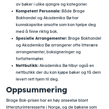
av bøker i ulike sjangre og kategorier.
Kompetent Personale:
Både Brage
Bokhandel og Akademika Bø har
kunnskapsrike ansatte som kan hjelpe deg
med å finne riktig bok.
Spesielle Arrangementer:
Brage Bokhandel
og Akademika Bø arrangerer ofte litterære
arrangementer, boksigneringer og
forfattermøter.
Nettbutikk:
Akademika Bø tilbyr også en
nettbutikk der du kan kjøpe bøker og få dem
levert rett hjem til deg.
Oppsummering
Brage Bok-prisen har en høy anseelse blant
litteraturinteresserte i Norge, og de bøkene som