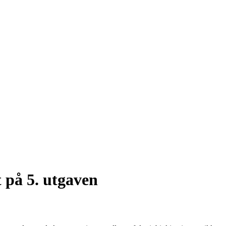
t på 5. utgaven