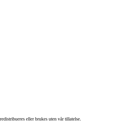
istribueres eller brukes uten vår tillatelse.