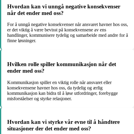
Hvordan kan vi unngå negative konsekvenser
når det ender med oss?
For å unngå negative konsekvenser når ansvaret havner hos oss,
er det viktig å være bevisst på konsekvensene av ens
handlinger, kommunisere tydelig og samarbeide med andre for å
finne løsninger.
Hvilken rolle spiller kommunikasjon når det
ender med oss?
Kommunikasjon spiller en viktig rolle når ansvaret eller
konsekvensene havner hos oss, da tydelig og ærlig
kommunikasjon kan bidra til å løse utfordringer, forebygge
misforståelser og styrke relasjoner.
Hvordan kan vi styrke vår evne til å håndtere
situasjoner der det ender med oss?