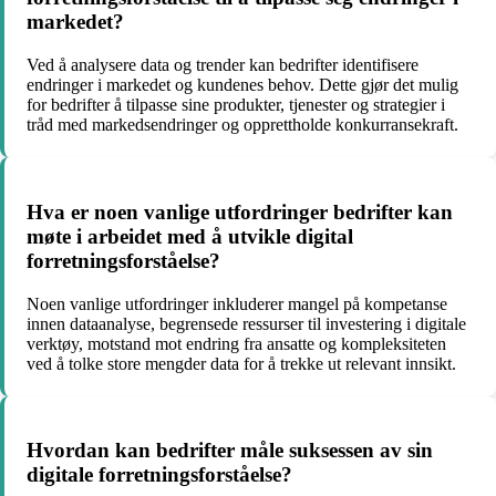
markedet?
Ved å analysere data og trender kan bedrifter identifisere
endringer i markedet og kundenes behov. Dette gjør det mulig
for bedrifter å tilpasse sine produkter, tjenester og strategier i
tråd med markedsendringer og opprettholde konkurransekraft.
Hva er noen vanlige utfordringer bedrifter kan
møte i arbeidet med å utvikle digital
forretningsforståelse?
Noen vanlige utfordringer inkluderer mangel på kompetanse
innen dataanalyse, begrensede ressurser til investering i digitale
verktøy, motstand mot endring fra ansatte og kompleksiteten
ved å tolke store mengder data for å trekke ut relevant innsikt.
Hvordan kan bedrifter måle suksessen av sin
digitale forretningsforståelse?