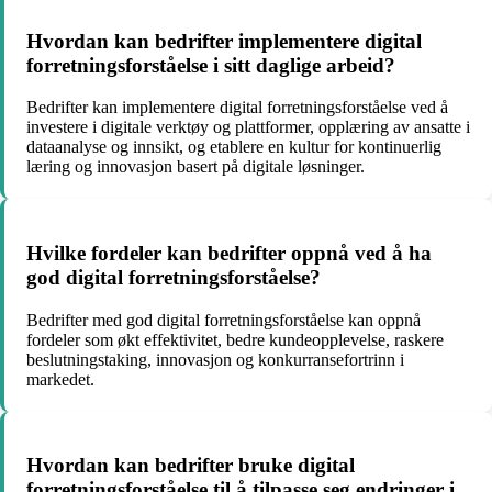
Hvordan kan bedrifter implementere digital
forretningsforståelse i sitt daglige arbeid?
Bedrifter kan implementere digital forretningsforståelse ved å
investere i digitale verktøy og plattformer, opplæring av ansatte i
dataanalyse og innsikt, og etablere en kultur for kontinuerlig
læring og innovasjon basert på digitale løsninger.
Hvilke fordeler kan bedrifter oppnå ved å ha
god digital forretningsforståelse?
Bedrifter med god digital forretningsforståelse kan oppnå
fordeler som økt effektivitet, bedre kundeopplevelse, raskere
beslutningstaking, innovasjon og konkurransefortrinn i
markedet.
Hvordan kan bedrifter bruke digital
forretningsforståelse til å tilpasse seg endringer i