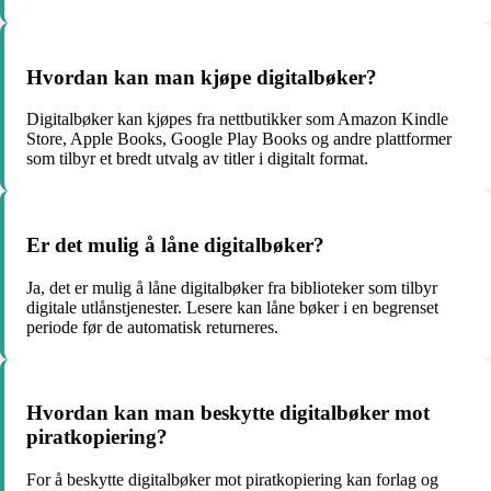
Hvordan kan man kjøpe digitalbøker?
Digitalbøker kan kjøpes fra nettbutikker som Amazon Kindle
Store, Apple Books, Google Play Books og andre plattformer
som tilbyr et bredt utvalg av titler i digitalt format.
Er det mulig å låne digitalbøker?
Ja, det er mulig å låne digitalbøker fra biblioteker som tilbyr
digitale utlånstjenester. Lesere kan låne bøker i en begrenset
periode før de automatisk returneres.
Hvordan kan man beskytte digitalbøker mot
piratkopiering?
For å beskytte digitalbøker mot piratkopiering kan forlag og