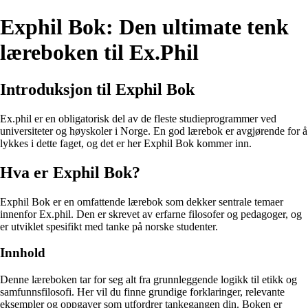
Exphil Bok: Den ultimate tenk
læreboken til Ex.Phil
Introduksjon til Exphil Bok
Ex.phil er en obligatorisk del av de fleste studieprogrammer ved
universiteter og høyskoler i Norge. En god lærebok er avgjørende for å
lykkes i dette faget, og det er her Exphil Bok kommer inn.
Hva er Exphil Bok?
Exphil Bok er en omfattende lærebok som dekker sentrale temaer
innenfor Ex.phil. Den er skrevet av erfarne filosofer og pedagoger, og
er utviklet spesifikt med tanke på norske studenter.
Innhold
Denne læreboken tar for seg alt fra grunnleggende logikk til etikk og
samfunnsfilosofi. Her vil du finne grundige forklaringer, relevante
eksempler og oppgaver som utfordrer tankegangen din. Boken er