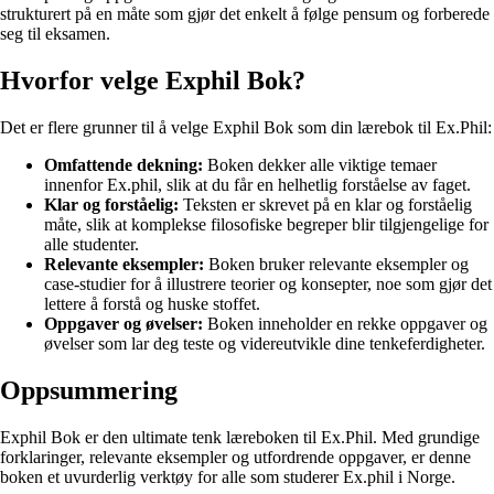
strukturert på en måte som gjør det enkelt å følge pensum og forberede
seg til eksamen.
Hvorfor velge Exphil Bok?
Det er flere grunner til å velge Exphil Bok som din lærebok til Ex.Phil:
Omfattende dekning:
Boken dekker alle viktige temaer
innenfor Ex.phil, slik at du får en helhetlig forståelse av faget.
Klar og forståelig:
Teksten er skrevet på en klar og forståelig
måte, slik at komplekse filosofiske begreper blir tilgjengelige for
alle studenter.
Relevante eksempler:
Boken bruker relevante eksempler og
case-studier for å illustrere teorier og konsepter, noe som gjør det
lettere å forstå og huske stoffet.
Oppgaver og øvelser:
Boken inneholder en rekke oppgaver og
øvelser som lar deg teste og videreutvikle dine tenkeferdigheter.
Oppsummering
Exphil Bok er den ultimate tenk læreboken til Ex.Phil. Med grundige
forklaringer, relevante eksempler og utfordrende oppgaver, er denne
boken et uvurderlig verktøy for alle som studerer Ex.phil i Norge.