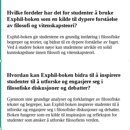
Hvilke fordeler har det for studenter å bruke
Exphil-boken som en kilde til dypere forståelse
av filosofi og vitenskapsteori?
Exphil-boken gir studentene en grundig innføring i filosofiske
begreper og teorier, og bidrar til en dypere forståelse av faget.
Ved å studere boken nøye kan studentene utvikle en solid
kunnskapsbase innen filosofi og vitenskapsteori.
Hvordan kan Exphil-boken bidra til å inspirere
studenter til å utforske og engasjere seg i
filosofiske diskusjoner og debatter?
Gjennom sine grundige analyser og forklaringer av filosofiske
tekster og begreper, kan Exphil-boken inspirere studenter til å
utforske og engasjere seg i filosofiske diskusjoner og debatter.
Boken fungerer som en kilde til inspirasjon og refleksjon for
studenter som ønsker å utforske filosofiens verden.