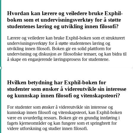
Hvordan kan lærere og veiledere bruke Exphil-
boken som et undervisningsverktøy for å støtte
studentenes læring og utvikling innen filosofi?
Lærere og veiledere kan bruke Exphil-boken som et strukturert
undervisningsverktøy for å støtte studentenes læring og
utvikling innen filosofi. Boken gir en solid plattform for
undervisning og diskusjon av filosofiske temaer, og kan bidra til
å skape en engasjerende læringsprosess for studentene.
Hvilken betydning har Exphil-boken for
studenter som ønsker å videreutvikle sin interesse
og kunnskap innen filosofi og vitenskapsteori?
For studenter som ønsker å videreutvikle sin interesse og
kunnskap innen filosofi og vitenskapsteori, kan Exphil-boken
være en uvurderlig ressurs. Boken gir en grundig innføring i
fagets kjerneområder og kan fungere som et springbrett for
videre utforskning og studier innen filosofi.