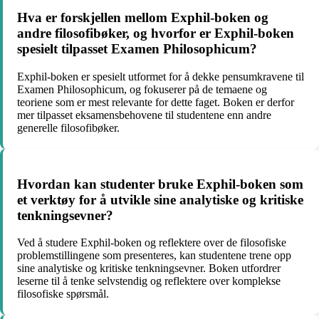
Hva er forskjellen mellom Exphil-boken og
andre filosofibøker, og hvorfor er Exphil-boken
spesielt tilpasset Examen Philosophicum?
Exphil-boken er spesielt utformet for å dekke pensumkravene til
Examen Philosophicum, og fokuserer på de temaene og
teoriene som er mest relevante for dette faget. Boken er derfor
mer tilpasset eksamensbehovene til studentene enn andre
generelle filosofibøker.
Hvordan kan studenter bruke Exphil-boken som
et verktøy for å utvikle sine analytiske og kritiske
tenkningsevner?
Ved å studere Exphil-boken og reflektere over de filosofiske
problemstillingene som presenteres, kan studentene trene opp
sine analytiske og kritiske tenkningsevner. Boken utfordrer
leserne til å tenke selvstendig og reflektere over komplekse
filosofiske spørsmål.