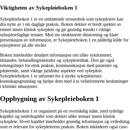
Viktigheten av Sykepleieboken 1
Sykepleieboken 1 er en omfattende ressursbok som sykepleiere kan
dra nytte av i sin daglige praksis. Boken dekker et bredt spekter av
emner innen klinisk sykepleie og gir grundig innsikt i viktige
sykepleiefaglige temaer. Med sin strukturerte tilnærming og klare
presentasjon av informasjon, er Sykepleieboken 1 en pålitelig kilde for
sykepleiere på alle nivåer.
Boken inneholder detaljert informasjon om ulike sykdommer,
tilstander, behandlingsmetoder og sykepleietiltak. Den gir også
retningslinjer for etisk praksis, kommunikasjon med pasienter og
pårørende, samt viktige juridiske aspekter ved sykepleie.
Sykepleieboken 1 er utformet for å styrke sykepleiernes
kunnskapsgrunnlag og hjelpe dem med å ta velinformerte beslutninger
i kliniske situasjoner.
Oppbygning av Sykepleieboken 1
Sykepleieboken 1 er organisert på en oversiktlig måte, med tydelige
kapitler og underkapitler som dekker ulike temaer innen klinisk
sykepleie. Hvert kapittel inneholder grundig informasjon og veiledning
som er relevant for sykepleierens praksis. Boken inkluderer også case-