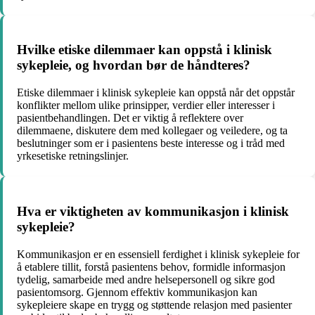
Hvilke etiske dilemmaer kan oppstå i klinisk
sykepleie, og hvordan bør de håndteres?
Etiske dilemmaer i klinisk sykepleie kan oppstå når det oppstår
konflikter mellom ulike prinsipper, verdier eller interesser i
pasientbehandlingen. Det er viktig å reflektere over
dilemmaene, diskutere dem med kollegaer og veiledere, og ta
beslutninger som er i pasientens beste interesse og i tråd med
yrkesetiske retningslinjer.
Hva er viktigheten av kommunikasjon i klinisk
sykepleie?
Kommunikasjon er en essensiell ferdighet i klinisk sykepleie for
å etablere tillit, forstå pasientens behov, formidle informasjon
tydelig, samarbeide med andre helsepersonell og sikre god
pasientomsorg. Gjennom effektiv kommunikasjon kan
sykepleiere skape en trygg og støttende relasjon med pasienter