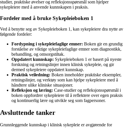
studier, praktiske øvelser og refleksjonsspørsmål som hjelper
sykepleiere med å anvende kunnskapen i praksis.
Fordeler med å bruke Sykepleieboken 1
Ved å benytte seg av Sykepleieboken 1, kan sykepleiere dra nytte av
følgende fordeler:
Fordypning i sykepleiefaglige emner:
Boken gir en grundig
forståelse av viktige sykepleiefaglige emner som diagnostikk,
behandling, og omsorgstiltak.
Oppdatert kunnskap:
Sykepleieboken 1 er basert på nyeste
forskning og retningslinjer innen klinisk sykepleie, og gir
dermed sykepleiere oppdatert kunnskap.
Praktisk veiledning:
Boken inneholder praktiske eksempler,
retningslinjer, og verktøy som kan hjelpe sykepleiere med å
håndtere ulike kliniske situasjoner.
Refleksjon og læring:
Case-studier og refleksjonsspørsmål i
boken oppfordrer sykepleiere til å reflektere over egen praksis
og kontinuerlig lære og utvikle seg som fagpersoner.
Avsluttende tanker
Grunnleggende kunnskap i klinisk sykepleie er avgjørende for