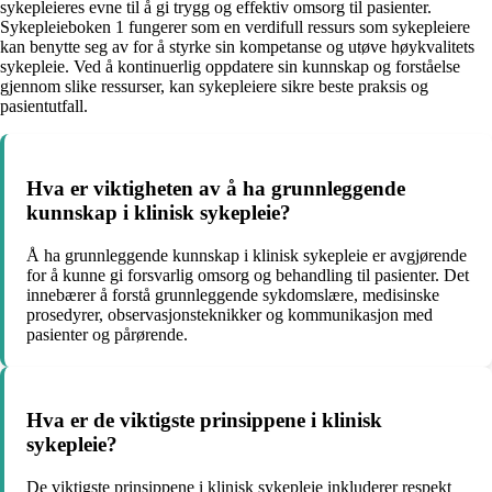
sykepleieres evne til å gi trygg og effektiv omsorg til pasienter.
Sykepleieboken 1 fungerer som en verdifull ressurs som sykepleiere
kan benytte seg av for å styrke sin kompetanse og utøve høykvalitets
sykepleie. Ved å kontinuerlig oppdatere sin kunnskap og forståelse
gjennom slike ressurser, kan sykepleiere sikre beste praksis og
pasientutfall.
Hva er viktigheten av å ha grunnleggende
kunnskap i klinisk sykepleie?
Å ha grunnleggende kunnskap i klinisk sykepleie er avgjørende
for å kunne gi forsvarlig omsorg og behandling til pasienter. Det
innebærer å forstå grunnleggende sykdomslære, medisinske
prosedyrer, observasjonsteknikker og kommunikasjon med
pasienter og pårørende.
Hva er de viktigste prinsippene i klinisk
sykepleie?
De viktigste prinsippene i klinisk sykepleie inkluderer respekt