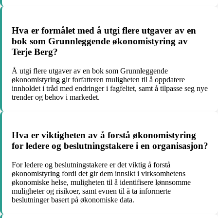
Hva er formålet med å utgi flere utgaver av en
bok som Grunnleggende økonomistyring av
Terje Berg?
Å utgi flere utgaver av en bok som Grunnleggende
økonomistyring gir forfatteren muligheten til å oppdatere
innholdet i tråd med endringer i fagfeltet, samt å tilpasse seg nye
trender og behov i markedet.
Hva er viktigheten av å forstå økonomistyring
for ledere og beslutningstakere i en organisasjon?
For ledere og beslutningstakere er det viktig å forstå
økonomistyring fordi det gir dem innsikt i virksomhetens
økonomiske helse, muligheten til å identifisere lønnsomme
muligheter og risikoer, samt evnen til å ta informerte
beslutninger basert på økonomiske data.