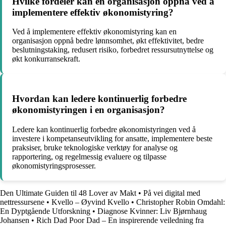
Hvilke fordeler kan en organisasjon oppnå ved å
implementere effektiv økonomistyring?
Ved å implementere effektiv økonomistyring kan en
organisasjon oppnå bedre lønnsomhet, økt effektivitet, bedre
beslutningstaking, redusert risiko, forbedret ressursutnyttelse og
økt konkurransekraft.
Hvordan kan ledere kontinuerlig forbedre
økonomistyringen i en organisasjon?
Ledere kan kontinuerlig forbedre økonomistyringen ved å
investere i kompetanseutvikling for ansatte, implementere beste
praksiser, bruke teknologiske verktøy for analyse og
rapportering, og regelmessig evaluere og tilpasse
økonomistyringsprosesser.
Den Ultimate Guiden til 48 Lover av Makt
•
På vei digital med
nettressursene
•
Kvello – Øyvind Kvello
•
Christopher Robin Omdahl:
En Dyptgående Utforskning
•
Diagnose Kvinner: Liv Bjørnhaug
Johansen
•
Rich Dad Poor Dad – En inspirerende veiledning fra