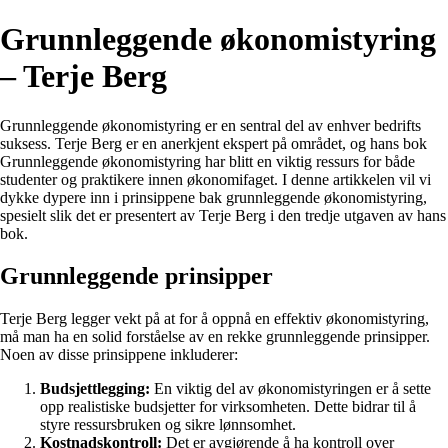
Grunnleggende økonomistyring
– Terje Berg
Grunnleggende økonomistyring er en sentral del av enhver bedrifts
suksess. Terje Berg er en anerkjent ekspert på området, og hans bok
Grunnleggende økonomistyring har blitt en viktig ressurs for både
studenter og praktikere innen økonomifaget. I denne artikkelen vil vi
dykke dypere inn i prinsippene bak grunnleggende økonomistyring,
spesielt slik det er presentert av Terje Berg i den tredje utgaven av hans
bok.
Grunnleggende prinsipper
Terje Berg legger vekt på at for å oppnå en effektiv økonomistyring,
må man ha en solid forståelse av en rekke grunnleggende prinsipper.
Noen av disse prinsippene inkluderer:
Budsjettlegging:
En viktig del av økonomistyringen er å sette
opp realistiske budsjetter for virksomheten. Dette bidrar til å
styre ressursbruken og sikre lønnsomhet.
Kostnadskontroll:
Det er avgjørende å ha kontroll over