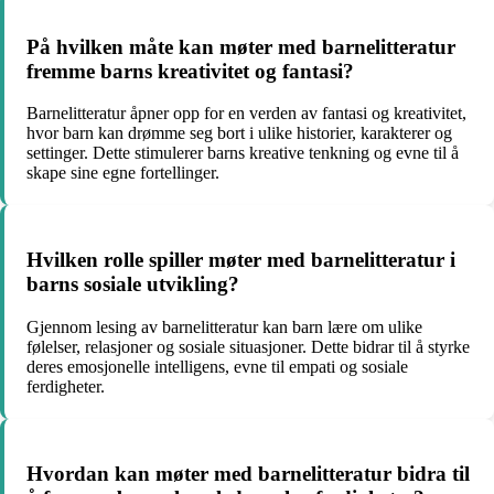
På hvilken måte kan møter med barnelitteratur
fremme barns kreativitet og fantasi?
Barnelitteratur åpner opp for en verden av fantasi og kreativitet,
hvor barn kan drømme seg bort i ulike historier, karakterer og
settinger. Dette stimulerer barns kreative tenkning og evne til å
skape sine egne fortellinger.
Hvilken rolle spiller møter med barnelitteratur i
barns sosiale utvikling?
Gjennom lesing av barnelitteratur kan barn lære om ulike
følelser, relasjoner og sosiale situasjoner. Dette bidrar til å styrke
deres emosjonelle intelligens, evne til empati og sosiale
ferdigheter.
Hvordan kan møter med barnelitteratur bidra til