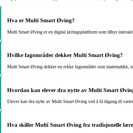
Hva er Multi Smart Øving?
Multi Smart Øving er en digital læringsplattform som tilbyr interak
Hvilke fagområder dekker Multi Smart Øving?
Multi Smart Øving dekker en rekke fagområder som matematikk, norsk
Hvordan kan elever dra nytte av Multi Smart Øvin
Elever kan dra nytte av Multi Smart Øving ved å få tilgang til varie
Hva skiller Multi Smart Øving fra tradisjonelle læ