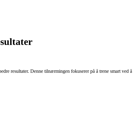
sultater
bedre resultater. Denne tilnærmingen fokuserer på å trene smart ved å