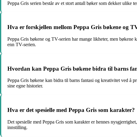
Peppa Gris serien består av et stort antall bøker som dekker ulike t
Hva er forskjellen mellom Peppa Gris bøkene og TV
Peppa Gris bøkene og TV-serien har mange likheter, men bøkene kan
enn TV-serien.
Hvordan kan Peppa Gris bøkene bidra til barns fant
Peppa Gris bøkene kan bidra til barns fantasi og kreativitet ved å pr
sine egne historier.
Hva er det spesielle med Peppa Gris som karakter?
Det spesielle med Peppa Gris som karakter er hennes nysgjerrighet, 
innstilling.