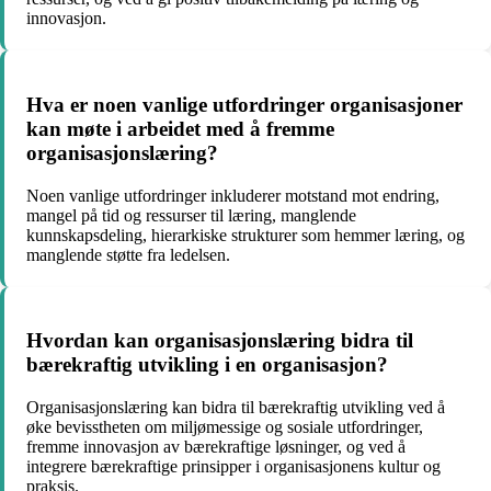
innovasjon.
Hva er noen vanlige utfordringer organisasjoner
kan møte i arbeidet med å fremme
organisasjonslæring?
Noen vanlige utfordringer inkluderer motstand mot endring,
mangel på tid og ressurser til læring, manglende
kunnskapsdeling, hierarkiske strukturer som hemmer læring, og
manglende støtte fra ledelsen.
Hvordan kan organisasjonslæring bidra til
bærekraftig utvikling i en organisasjon?
Organisasjonslæring kan bidra til bærekraftig utvikling ved å
øke bevisstheten om miljømessige og sosiale utfordringer,
fremme innovasjon av bærekraftige løsninger, og ved å
integrere bærekraftige prinsipper i organisasjonens kultur og
praksis.