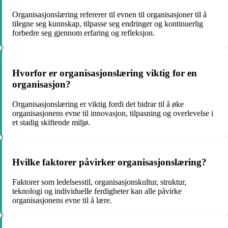
Organisasjonslæring refererer til evnen til organisasjoner til å
tilegne seg kunnskap, tilpasse seg endringer og kontinuerlig
forbedre seg gjennom erfaring og refleksjon.
Hvorfor er organisasjonslæring viktig for en
organisasjon?
Organisasjonslæring er viktig fordi det bidrar til å øke
organisasjonens evne til innovasjon, tilpasning og overlevelse i
et stadig skiftende miljø.
Hvilke faktorer påvirker organisasjonslæring?
Faktorer som ledelsesstil, organisasjonskultur, struktur,
teknologi og individuelle ferdigheter kan alle påvirke
organisasjonens evne til å lære.