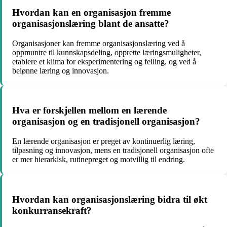
Hvordan kan en organisasjon fremme
organisasjonslæring blant de ansatte?
Organisasjoner kan fremme organisasjonslæring ved å
oppmuntre til kunnskapsdeling, opprette læringsmuligheter,
etablere et klima for eksperimentering og feiling, og ved å
belønne læring og innovasjon.
Hva er forskjellen mellom en lærende
organisasjon og en tradisjonell organisasjon?
En lærende organisasjon er preget av kontinuerlig læring,
tilpasning og innovasjon, mens en tradisjonell organisasjon ofte
er mer hierarkisk, rutinepreget og motvillig til endring.
Hvordan kan organisasjonslæring bidra til økt
konkurransekraft?