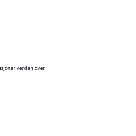
sjoner verden over.