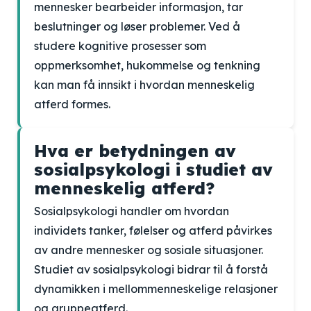
mennesker bearbeider informasjon, tar
beslutninger og løser problemer. Ved å
studere kognitive prosesser som
oppmerksomhet, hukommelse og tenkning
kan man få innsikt i hvordan menneskelig
atferd formes.
Hva er betydningen av
sosialpsykologi i studiet av
menneskelig atferd?
Sosialpsykologi handler om hvordan
individets tanker, følelser og atferd påvirkes
av andre mennesker og sosiale situasjoner.
Studiet av sosialpsykologi bidrar til å forstå
dynamikken i mellommenneskelige relasjoner
og gruppeatferd.