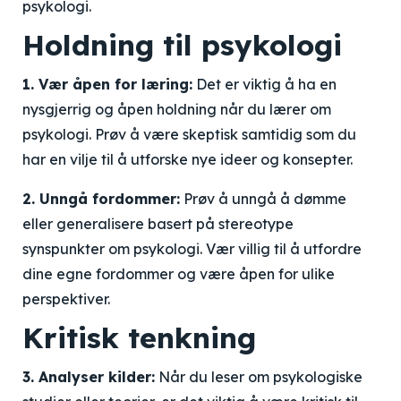
psykologi.
Holdning til psykologi
1. Vær åpen for læring:
Det er viktig å ha en
nysgjerrig og åpen holdning når du lærer om
psykologi. Prøv å være skeptisk samtidig som du
har en vilje til å utforske nye ideer og konsepter.
2. Unngå fordommer:
Prøv å unngå å dømme
eller generalisere basert på stereotype
synspunkter om psykologi. Vær villig til å utfordre
dine egne fordommer og være åpen for ulike
perspektiver.
Kritisk tenkning
3. Analyser kilder:
Når du leser om psykologiske