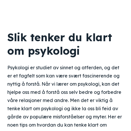
Slik tenker du klart
om psykologi
Psykologi er studiet av sinnet og atferden, og det
er et fagfelt som kan være svært fascinerende og
nyttig å forstå. Når vi lærer om psykologi, kan det
hjelpe oss med å forstå oss selv bedre og forbedre
våre relasjoner med andre. Men det er viktig å
tenke klart om psykologi og ikke la oss bli feid av
gårde av populære misforståelser og myter. Her er
noen tips om hvordan du kan tenke klart om