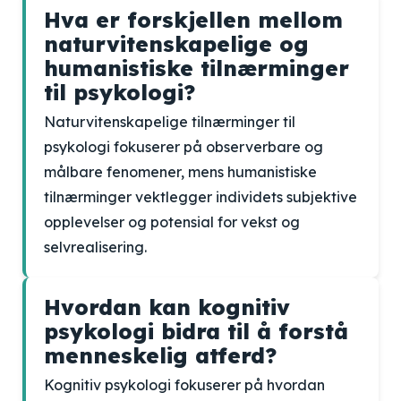
Hva er forskjellen mellom
naturvitenskapelige og
humanistiske tilnærminger
til psykologi?
Naturvitenskapelige tilnærminger til
psykologi fokuserer på observerbare og
målbare fenomener, mens humanistiske
tilnærminger vektlegger individets subjektive
opplevelser og potensial for vekst og
selvrealisering.
Hvordan kan kognitiv
psykologi bidra til å forstå
menneskelig atferd?
Kognitiv psykologi fokuserer på hvordan