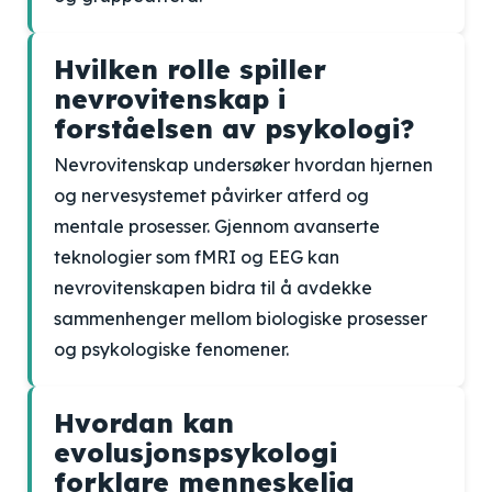
Hvilken rolle spiller
nevrovitenskap i
forståelsen av psykologi?
Nevrovitenskap undersøker hvordan hjernen
og nervesystemet påvirker atferd og
mentale prosesser. Gjennom avanserte
teknologier som fMRI og EEG kan
nevrovitenskapen bidra til å avdekke
sammenhenger mellom biologiske prosesser
og psykologiske fenomener.
Hvordan kan
evolusjonspsykologi
forklare menneskelig