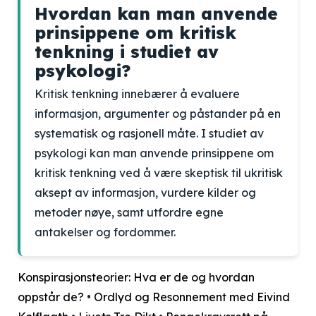
Hvordan kan man anvende
prinsippene om kritisk
tenkning i studiet av
psykologi?
Kritisk tenkning innebærer å evaluere
informasjon, argumenter og påstander på en
systematisk og rasjonell måte. I studiet av
psykologi kan man anvende prinsippene om
kritisk tenkning ved å være skeptisk til ukritisk
aksept av informasjon, vurdere kilder og
metoder nøye, samt utfordre egne
antakelser og fordommer.
Konspirasjonsteorier: Hva er de og hvordan
oppstår de?
•
Ordlyd og Resonnement med Eivind