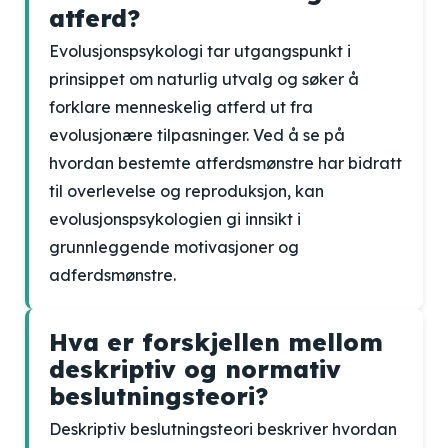
atferd?
Evolusjonspsykologi tar utgangspunkt i
prinsippet om naturlig utvalg og søker å
forklare menneskelig atferd ut fra
evolusjonære tilpasninger. Ved å se på
hvordan bestemte atferdsmønstre har bidratt
til overlevelse og reproduksjon, kan
evolusjonspsykologien gi innsikt i
grunnleggende motivasjoner og
adferdsmønstre.
Hva er forskjellen mellom
deskriptiv og normativ
beslutningsteori?
Deskriptiv beslutningsteori beskriver hvordan