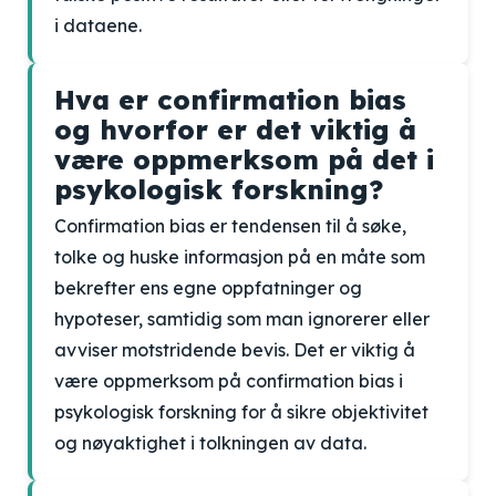
i dataene.
Hva er confirmation bias
og hvorfor er det viktig å
være oppmerksom på det i
psykologisk forskning?
Confirmation bias er tendensen til å søke,
tolke og huske informasjon på en måte som
bekrefter ens egne oppfatninger og
hypoteser, samtidig som man ignorerer eller
avviser motstridende bevis. Det er viktig å
være oppmerksom på confirmation bias i
psykologisk forskning for å sikre objektivitet
og nøyaktighet i tolkningen av data.