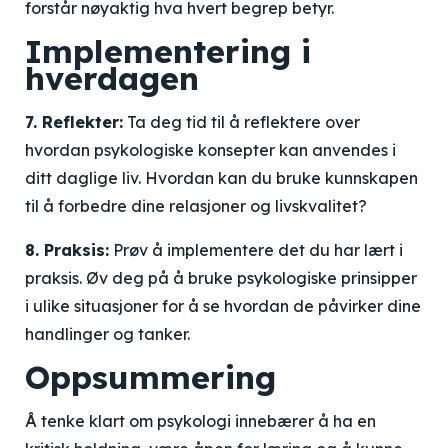
forstår nøyaktig hva hvert begrep betyr.
Implementering i
hverdagen
7. Reflekter:
Ta deg tid til å reflektere over
hvordan psykologiske konsepter kan anvendes i
ditt daglige liv. Hvordan kan du bruke kunnskapen
til å forbedre dine relasjoner og livskvalitet?
8. Praksis:
Prøv å implementere det du har lært i
praksis. Øv deg på å bruke psykologiske prinsipper
i ulike situasjoner for å se hvordan de påvirker dine
handlinger og tanker.
Oppsummering
Å tenke klart om psykologi innebærer å ha en